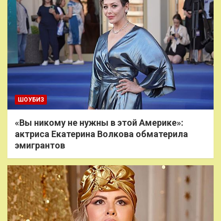
ШОУБИЗ
«Вы никому не нужны в этой Америке»:
актриса Екатерина Волкова обматерила
эмигрантов