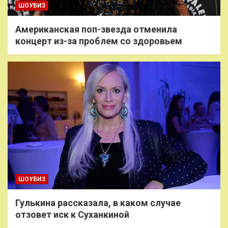
ШОУБИЗ
Американская поп-звезда отменила
концерт из-за проблем со здоровьем
ШОУБИЗ
Гулькина рассказала, в каком случае
отзовет иск к Суханкиной