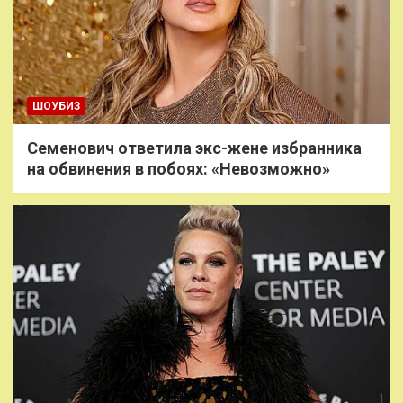
ШОУБИЗ
Семенович ответила экс-жене избранника
на обвинения в побоях: «Невозможно»