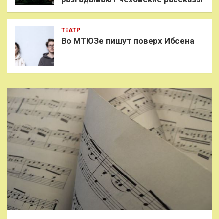
ТЕАТР
Во МТЮЗе пишут поверх Ибсена