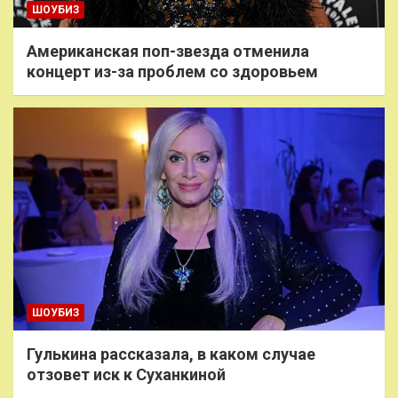
ШОУБИЗ
Американская поп-звезда отменила
концерт из-за проблем со здоровьем
ШОУБИЗ
Гулькина рассказала, в каком случае
отзовет иск к Суханкиной