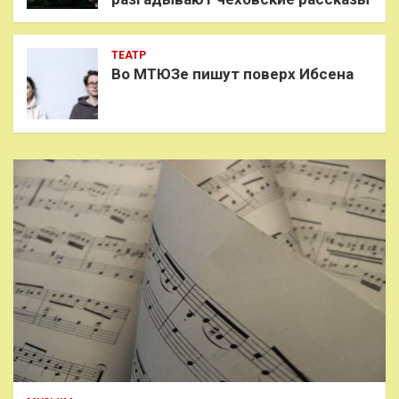
ТЕАТР
Во МТЮЗе пишут поверх Ибсена