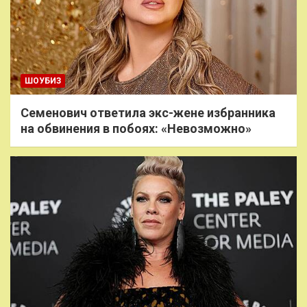
ШОУБИЗ
Семенович ответила экс-жене избранника
на обвинения в побоях: «Невозможно»