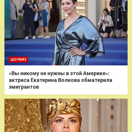
ШОУБИЗ
«Вы никому не нужны в этой Америке»:
актриса Екатерина Волкова обматерила
эмигрантов