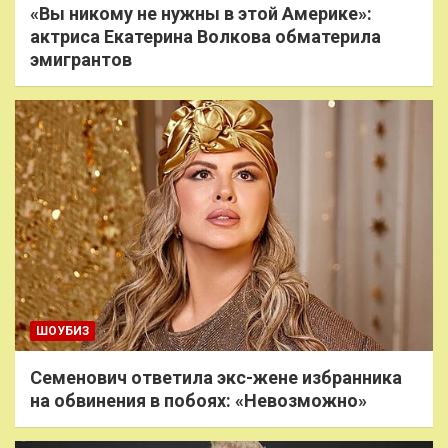
«Вы никому не нужны в этой Америке»:
актриса Екатерина Волкова обматерила
эмигрантов
ШОУБИЗ
Семенович ответила экс-жене избранника
на обвинения в побоях: «Невозможно»