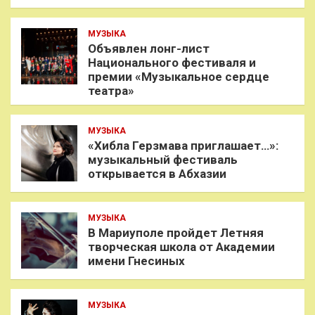
МУЗЫКА
Объявлен лонг-лист
Национального фестиваля и
премии «Музыкальное сердце
театра»
МУЗЫКА
«Хибла Герзмава приглашает…»:
музыкальный фестиваль
открывается в Абхазии
МУЗЫКА
В Мариуполе пройдет Летняя
творческая школа от Академии
имени Гнесиных
МУЗЫКА