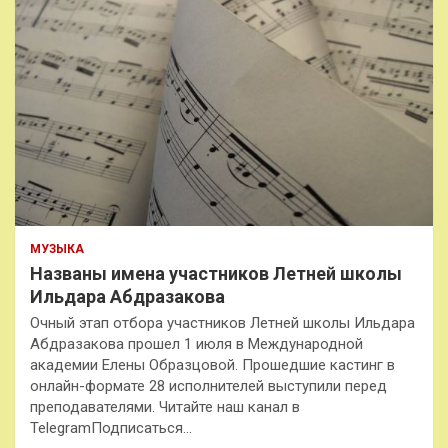
МУЗЫКА
Названы имена участников Летней школы
Ильдара Абдразакова
Очный этап отбора участников Летней школы Ильдара
Абдразакова прошел 1 июля в Международной
академии Елены Образцовой. Прошедшие кастинг в
онлайн-формате 28 исполнителей выступили перед
преподавателями. Читайте наш канал в
TelegramПодписаться…