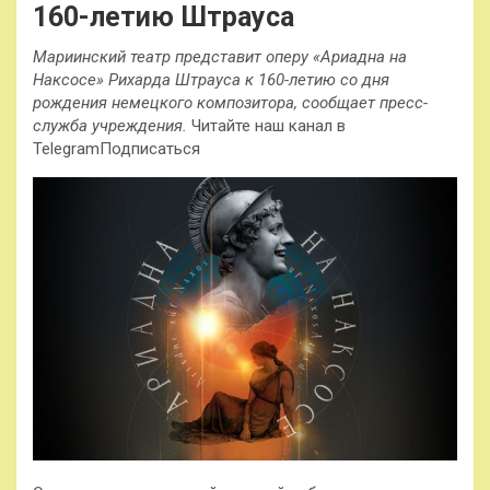
160-летию Штрауса
Мариинский театр представит оперу «Ариадна на
Наксосе» Рихарда Штрауса к 160-летию со дня
рождения немецкого композитора, сообщает пресс-
служба учреждения.
Читайте наш канал в
TelegramПодписаться