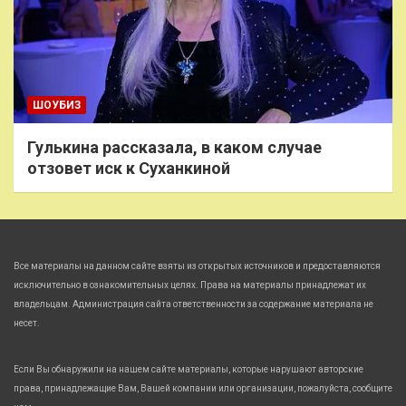
ШОУБИЗ
Гулькина рассказала, в каком случае
отзовет иск к Суханкиной
Все материалы на данном сайте взяты из открытых источников и предоставляются
исключительно в ознакомительных целях. Права на материалы принадлежат их
владельцам. Администрация сайта ответственности за содержание материала не
несет.
Если Вы обнаружили на нашем сайте материалы, которые нарушают авторские
права, принадлежащие Вам, Вашей компании или организации, пожалуйста, сообщите