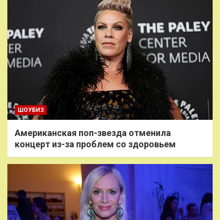
ШОУБИЗ
Американская поп-звезда отменила
концерт из-за проблем со здоровьем