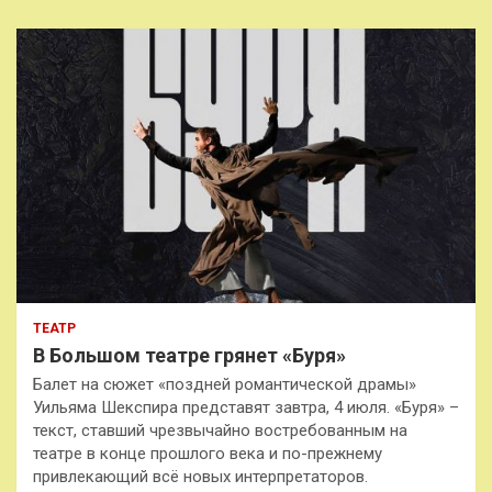
ТЕАТР
В Большом театре грянет «Буря»
Балет на сюжет «поздней романтической драмы»
Уильяма Шекспира представят завтра, 4 июля. «Буря» –
текст, ставший чрезвычайно востребованным на
театре в конце прошлого века и по-прежнему
привлекающий всё новых интерпретаторов.