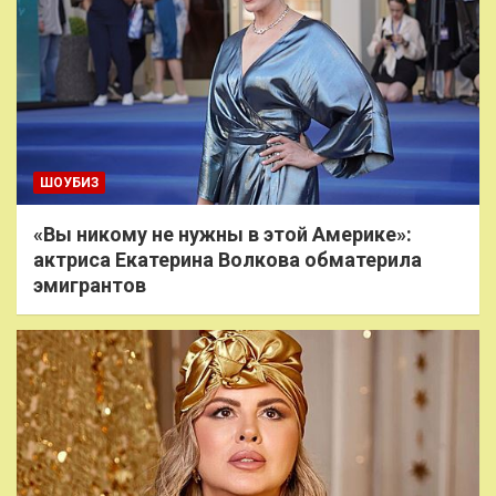
ШОУБИЗ
«Вы никому не нужны в этой Америке»:
актриса Екатерина Волкова обматерила
эмигрантов