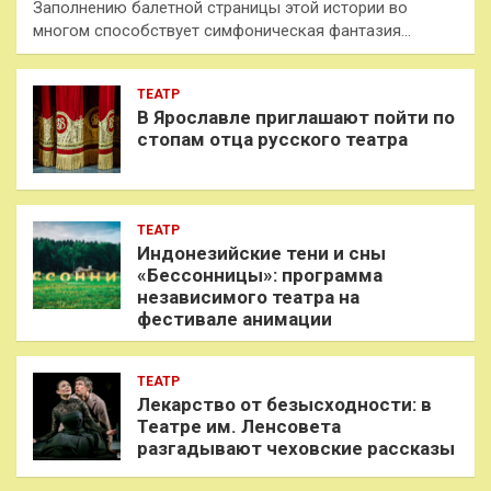
Заполнению балетной страницы этой истории во
многом способствует симфоническая фантазия…
ТЕАТР
В Ярославле приглашают пойти по
стопам отца русского театра
ТЕАТР
Индонезийские тени и сны
«Бессонницы»: программа
независимого театра на
фестивале анимации
ТЕАТР
Лекарство от безысходности: в
Театре им. Ленсовета
разгадывают чеховские рассказы