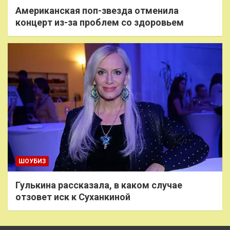
Американская поп-звезда отменила
концерт из-за проблем со здоровьем
ШОУБИЗ
Гулькина рассказала, в каком случае
отзовет иск к Суханкиной