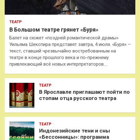
ТЕАТР
В Большом театре грянет «Буря»
Балет на сюжет «поздней романтической драмы»
Уильяма Шекспира представят завтра, 4 июля. «Буря» –
текст, ставший чрезвычайно востребованным на
театре в конце прошлого века и по-прежнему
привлекающий всё новых интерпретаторов.…
ТЕАТР
В Ярославле приглашают пойти по
стопам отца русского театра
ТЕАТР
Индонезийские тени и сны
«Бессонницы»: программа