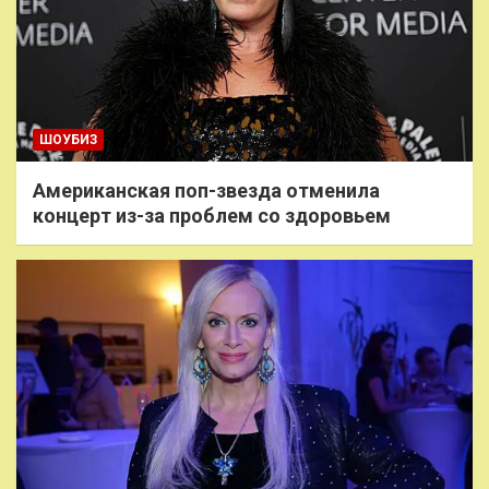
ШОУБИЗ
Американская поп-звезда отменила
концерт из-за проблем со здоровьем