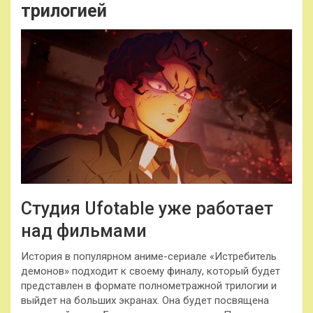
трилогией
Студия Ufotable уже работает
над фильмами
История в популярном аниме-сериале «Истребитель
демонов» подходит к своему финалу, который будет
представлен в формате полнометражной трилогии и
выйдет на больших экранах. Она будет посвящена