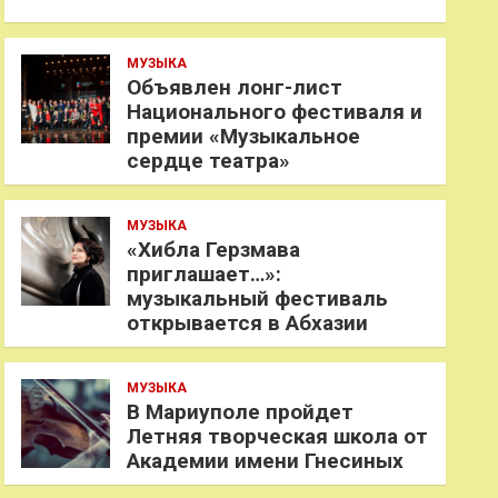
МУЗЫКА
Объявлен лонг-лист
Национального фестиваля и
премии «Музыкальное
сердце театра»
МУЗЫКА
«Хибла Герзмава
приглашает…»:
музыкальный фестиваль
открывается в Абхазии
МУЗЫКА
В Мариуполе пройдет
Летняя творческая школа от
Академии имени Гнесиных