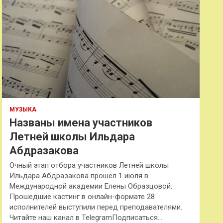
МУЗЫКА
Названы имена участников
Летней школы Ильдара
Абдразакова
Очный этап отбора участников Летней школы
Ильдара Абдразакова прошел 1 июля в
Международной академии Елены Образцовой.
Прошедшие кастинг в онлайн-формате 28
исполнителей выступили перед преподавателями.
Читайте наш канал в TelegramПодписаться…