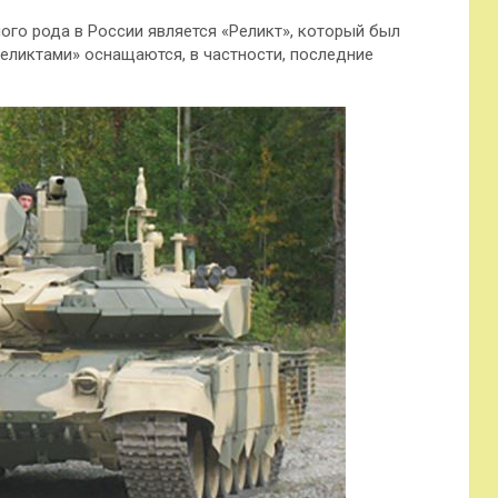
го рода в России является «Реликт», который был
Реликтами» оснащаются, в частности, последние