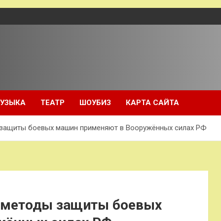
УЗЫКА
ТЕАТР
ШОУБИЗ
КАРТА САЙТА
 защиты боевых машин применяют в Вооружённых силах РФ
е методы защиты боевых