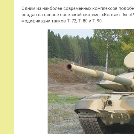
Одним из наиболее современных комплексов подобно
создан на основе советской системы «Контакт-5». «
модификации танков Т-72, Т-80 и Т-90.