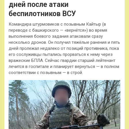
дней после атаки
беспилотников ВСУ
Командира штурмовиков с позывным Кайтыр (в
переводе с башкирского — «вернётся») во время
выполнения боевого задания атаковали сразу
несколько дронов. Он получил тяжёлые ранения и пять
дней пролежал недалеко от позиций противника, пока
его сослуживцы пытались прорваться к нему через
вражеские БПЛА. Сейчас гвардии старший лейтенант
лечится в госпитале и планирует вернуться — в полном
соответствии с позывным — в строй.