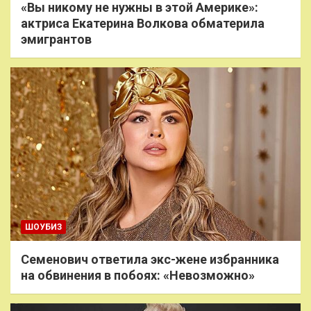
«Вы никому не нужны в этой Америке»:
актриса Екатерина Волкова обматерила
эмигрантов
ШОУБИЗ
Семенович ответила экс-жене избранника
на обвинения в побоях: «Невозможно»