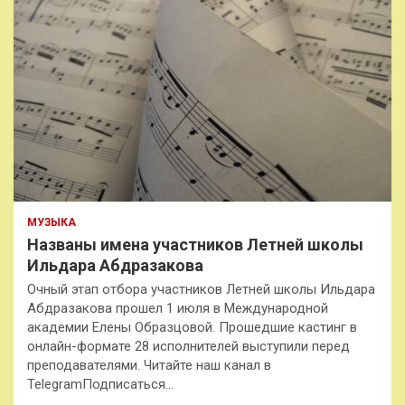
МУЗЫКА
Названы имена участников Летней школы
Ильдара Абдразакова
Очный этап отбора участников Летней школы Ильдара
Абдразакова прошел 1 июля в Международной
академии Елены Образцовой. Прошедшие кастинг в
онлайн-формате 28 исполнителей выступили перед
преподавателями. Читайте наш канал в
TelegramПодписаться…