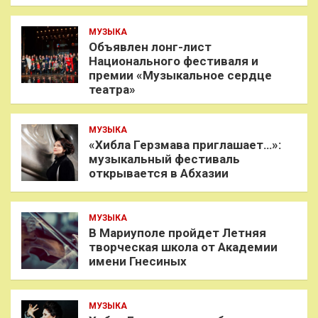
МУЗЫКА
Объявлен лонг-лист
Национального фестиваля и
премии «Музыкальное сердце
театра»
МУЗЫКА
«Хибла Герзмава приглашает…»:
музыкальный фестиваль
открывается в Абхазии
МУЗЫКА
В Мариуполе пройдет Летняя
творческая школа от Академии
имени Гнесиных
МУЗЫКА