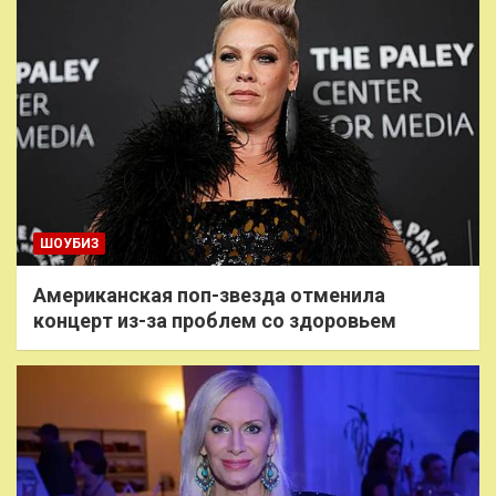
ШОУБИЗ
Американская поп-звезда отменила
концерт из-за проблем со здоровьем