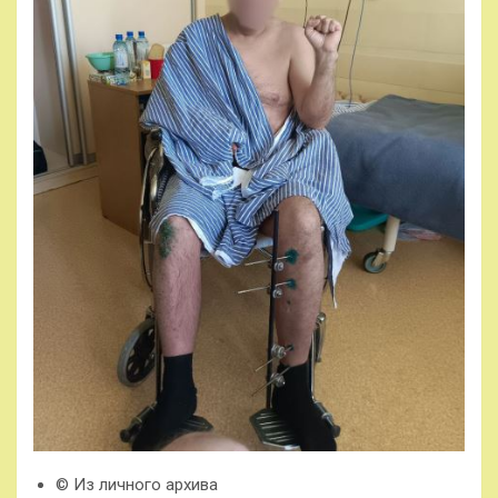
© Из личного архива