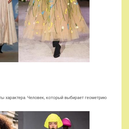
ты характера. Человек, который выбирает геометрию