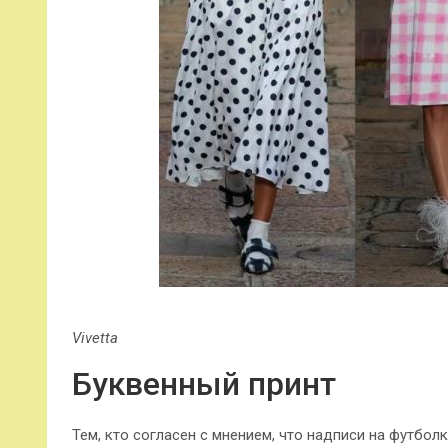
Vivetta
Буквенный принт
Тем, кто согласен с мнением, что надписи на футбол