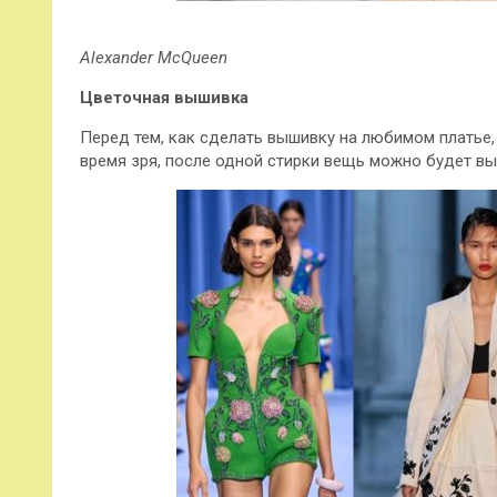
Alexander McQueen
Цветочная вышивка
Перед тем, как сделать вышивку на любимом платье, 
время зря, после одной стирки вещь можно будет в