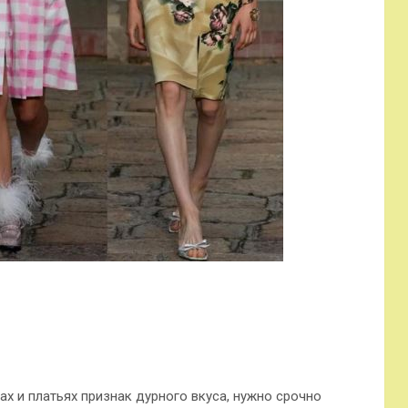
ках и платьях
признак дурного вкуса, нужно срочно