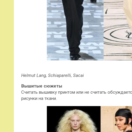
Helmut Lang, Schiaparelli, Sacai
Вышитые сюжеты
Считать вышивку принтом или не считать обсуждает
рисунки на ткани.