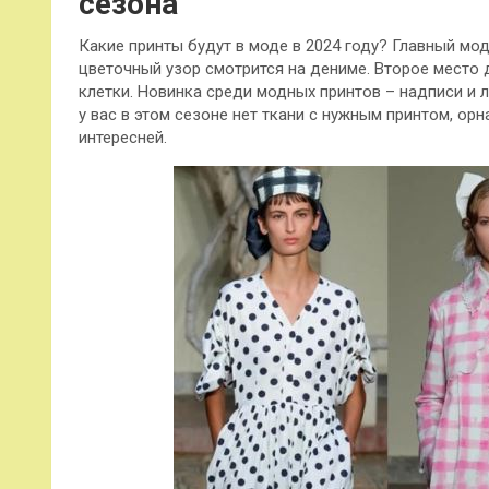
сезона
Какие принты будут в моде в 2024 году? Главный мо
цветочный узор смотрится на дениме. Второе место 
клетки. Новинка среди модных принтов – надписи и 
у вас в этом сезоне нет ткани с нужным принтом, ор
интересней.