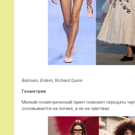
Balmain, Erdem, Richard Quinn
Геометрия
Мелкий геометрический принт поможет передать чер
основывается на логике, а не на чувствах.