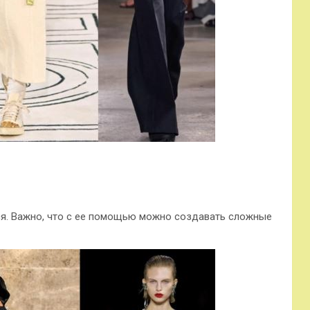
ся. Важно, что с ее помощью можно создавать сложные