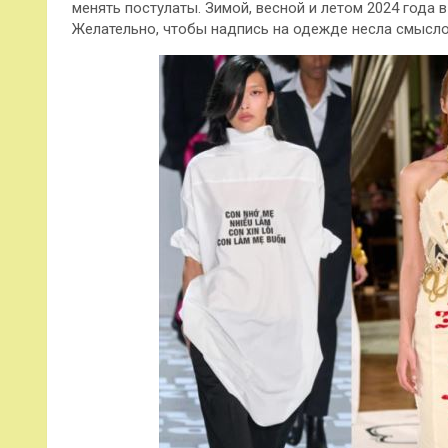
менять постулаты. Зимой, весной и летом 2024 года 
Желательно, чтобы надпись на одежде несла смысло