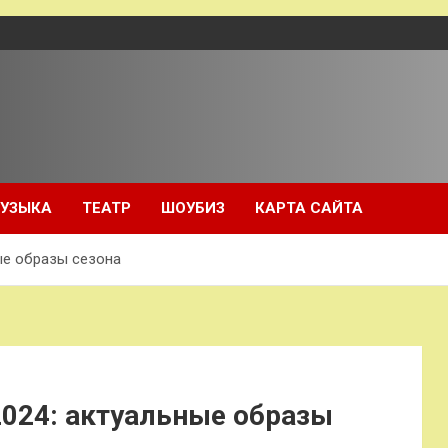
УЗЫКА
ТЕАТР
ШОУБИЗ
КАРТА САЙТА
ые образы сезона
024: актуальные образы