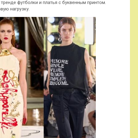
в тренде футболки и платья с буквенным принтом.
вую нагрузку.