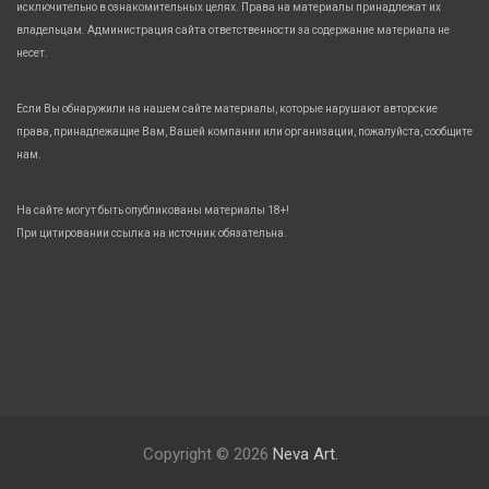
исключительно в ознакомительных целях. Права на материалы принадлежат их
владельцам. Администрация сайта ответственности за содержание материала не
несет.
Если Вы обнаружили на нашем сайте материалы, которые нарушают авторские
права, принадлежащие Вам, Вашей компании или организации, пожалуйста, сообщите
нам.
На сайте могут быть опубликованы материалы 18+!
При цитировании ссылка на источник обязательна.
Copyright © 2026
Neva Art.