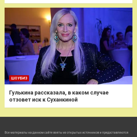
ШОУБИЗ
Гулькина рассказала, в каком случае
отзовет иск к Суханкиной
Все материалы на данном сайте взяты из открытых источников и предоставляются