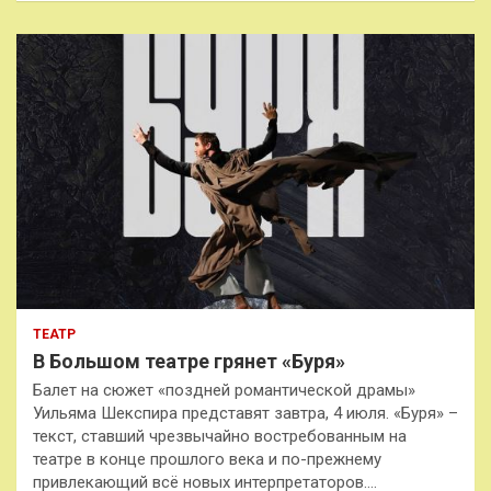
ТЕАТР
В Большом театре грянет «Буря»
Балет на сюжет «поздней романтической драмы»
Уильяма Шекспира представят завтра, 4 июля. «Буря» –
текст, ставший чрезвычайно востребованным на
театре в конце прошлого века и по-прежнему
привлекающий всё новых интерпретаторов.…