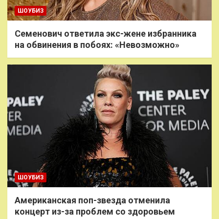
ШОУБИЗ
Семенович ответила экс-жене избранника
на обвинения в побоях: «Невозможно»
ШОУБИЗ
Американская поп-звезда отменила
концерт из-за проблем со здоровьем