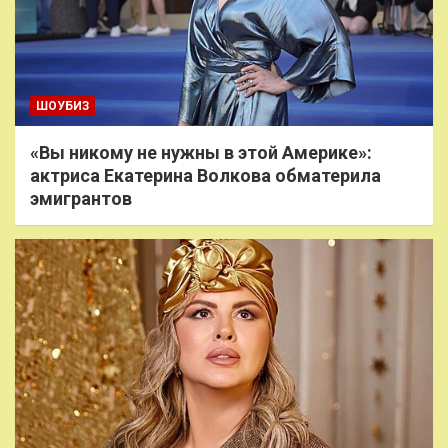
ШОУБИЗ
«Вы никому не нужны в этой Америке»:
актриса Екатерина Волкова обматерила
эмигрантов