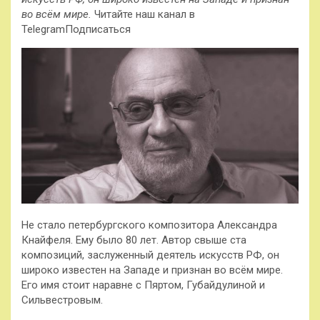
во всём мире.
Читайте наш канал в
TelegramПодписаться
Не стало петербургского композитора Александра
Кнайфеля. Ему было 80 лет. Автор свыше ста
композиций, заслуженный деятель искусств РФ, он
широко известен на Западе и признан во всём мире.
Его имя стоит наравне с Пяртом, Губайдулиной и
Сильвестровым.