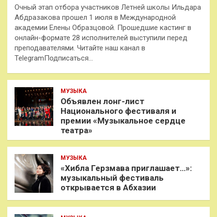
Очный этап отбора участников Летней школы Ильдара
Абдразакова прошел 1 июля в Международной
академии Елены Образцовой. Прошедшие кастинг в
онлайн-формате 28 исполнителей выступили перед
преподавателями. Читайте наш канал в
TelegramПодписаться…
МУЗЫКА
Объявлен лонг-лист
Национального фестиваля и
премии «Музыкальное сердце
театра»
МУЗЫКА
«Хибла Герзмава приглашает…»:
музыкальный фестиваль
открывается в Абхазии