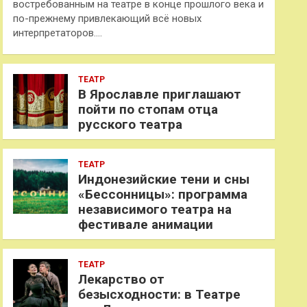
востребованным на театре в конце прошлого века и
по-прежнему привлекающий всё новых
интерпретаторов.…
ТЕАТР
В Ярославле приглашают
пойти по стопам отца
русского театра
ТЕАТР
Индонезийские тени и сны
«Бессонницы»: программа
независимого театра на
фестивале анимации
ТЕАТР
Лекарство от
безысходности: в Театре