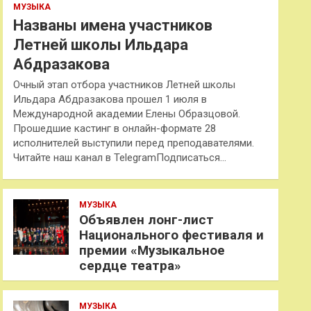
МУЗЫКА
Названы имена участников
Летней школы Ильдара
Абдразакова
Очный этап отбора участников Летней школы
Ильдара Абдразакова прошел 1 июля в
Международной академии Елены Образцовой.
Прошедшие кастинг в онлайн-формате 28
исполнителей выступили перед преподавателями.
Читайте наш канал в TelegramПодписаться…
МУЗЫКА
Объявлен лонг-лист
Национального фестиваля и
премии «Музыкальное
сердце театра»
МУЗЫКА