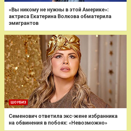
«Вы никому не нужны в этой Америке»:
актриса Екатерина Волкова обматерила
эмигрантов
ШОУБИЗ
Семенович ответила экс-жене избранника
на обвинения в побоях: «Невозможно»