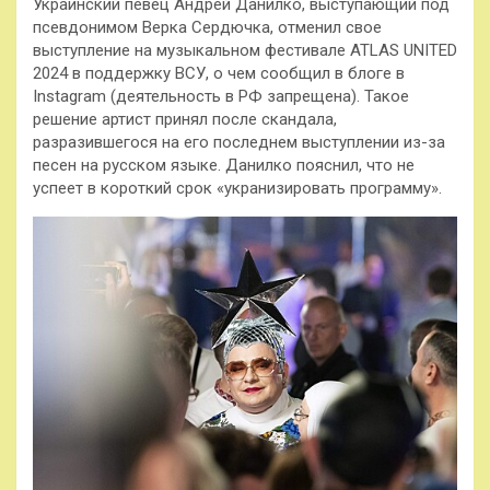
Украинский певец Андрей Данилко, выступающий под
псевдонимом Верка Сердючка, отменил свое
выступление на музыкальном фестивале ATLAS UNITED
2024 в поддержку ВСУ, о чем сообщил в блоге в
Instagram (деятельность в РФ запрещена). Такое
решение артист принял после скандала,
разразившегося на его последнем выступлении из-за
песен на русском языке. Данилко пояснил, что не
успеет в короткий срок «укранизировать программу».