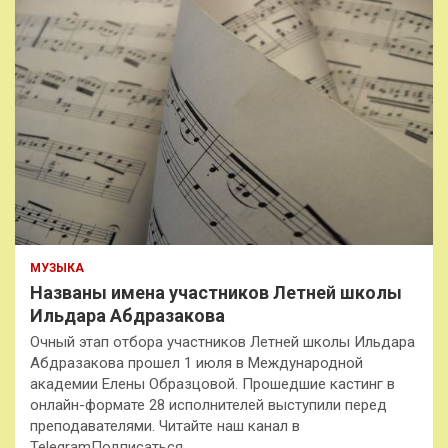
МУЗЫКА
Названы имена участников Летней школы
Ильдара Абдразакова
Очный этап отбора участников Летней школы Ильдара
Абдразакова прошел 1 июля в Международной
академии Елены Образцовой. Прошедшие кастинг в
онлайн-формате 28 исполнителей выступили перед
преподавателями. Читайте наш канал в
TelegramПодписаться…