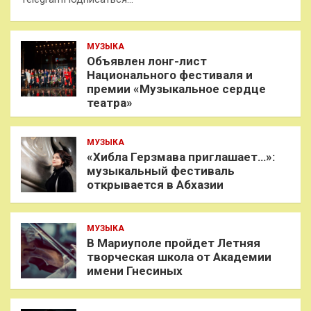
МУЗЫКА
Объявлен лонг-лист
Национального фестиваля и
премии «Музыкальное сердце
театра»
МУЗЫКА
«Хибла Герзмава приглашает…»:
музыкальный фестиваль
открывается в Абхазии
МУЗЫКА
В Мариуполе пройдет Летняя
творческая школа от Академии
имени Гнесиных