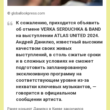
© globallookpress.com
К сожалению, приходится объявить
об отмене VERKA SERDUCHKA & BAND
на выступлении ATLAS UNITED 2024.
Андрей Данилко, известный высоким
качеством своих живых
выступлений, в столь сжатые сроки
и в сложных условиях не сможет
подготовить запланированную
эксклюзивную программу на
соответствующем уровне из-за
нехватки ключевых музыкантов, —
говорится в официальном
сообщении артиста.
Ранее концерт Данилко в Киеве закончился