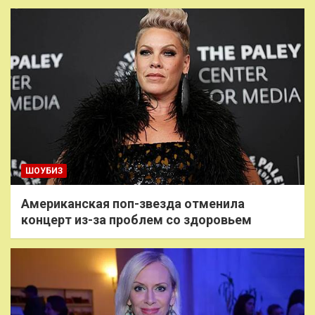
ШОУБИЗ
Американская поп-звезда отменила
концерт из-за проблем со здоровьем