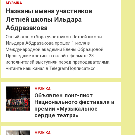
МУЗЫКА
Названы имена участников
Летней школы Ильдара
Абдразакова
Очный этап отбора участников Летней школы
Ильдара Абдразакова прошел 1 июля в
Международной академии Елены Образцовой.
Прошедшие кастинг в онлайн-формате 28
исполнителей выступили перед преподавателями.
Читайте наш канал в TelegramПодписаться…
МУЗЫКА
Объявлен лонг-лист
Национального фестиваля и
премии «Музыкальное
сердце театра»
МУЗЫКА