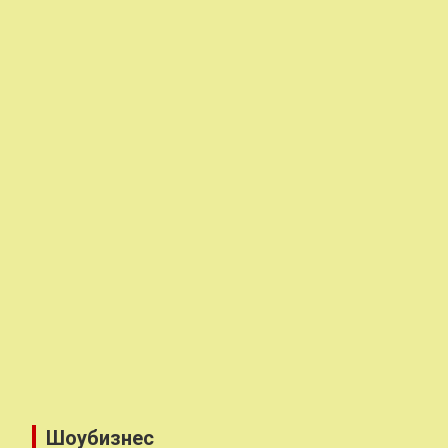
Шоубизнес