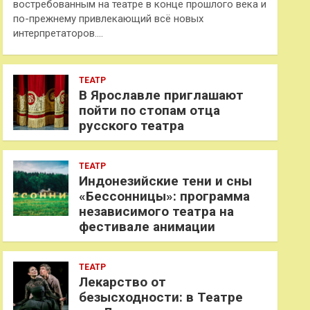
востребованным на театре в конце прошлого века и
по-прежнему привлекающий всё новых
интерпретаторов.…
ТЕАТР
В Ярославле приглашают
пойти по стопам отца
русского театра
ТЕАТР
Индонезийские тени и сны
«Бессонницы»: программа
независимого театра на
фестивале анимации
ТЕАТР
Лекарство от
безысходности: в Театре