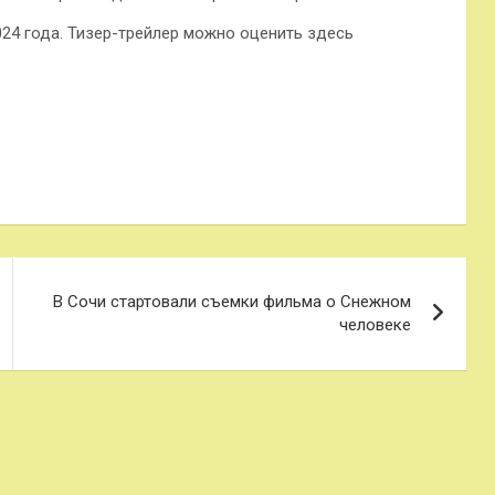
24 года. Тизер-трейлер можно оценить здесь
В Сочи стартовали съемки фильма о Снежном
человеке