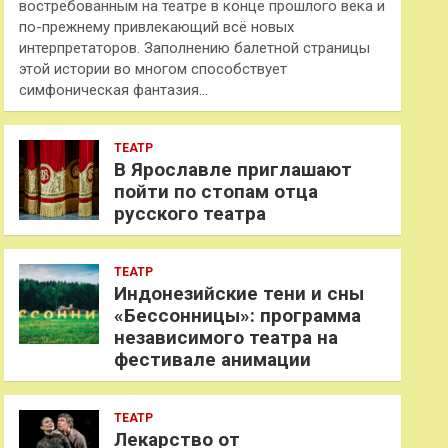
востребованным на театре в конце прошлого века и
по-прежнему привлекающий всё новых
интерпретаторов. Заполнению балетной страницы
этой истории во многом способствует
симфоническая фантазия…
ТЕАТР
В Ярославле приглашают
пойти по стопам отца
русского театра
ТЕАТР
Индонезийские тени и сны
«Бессонницы»: программа
независимого театра на
фестивале анимации
ТЕАТР
Лекарство от