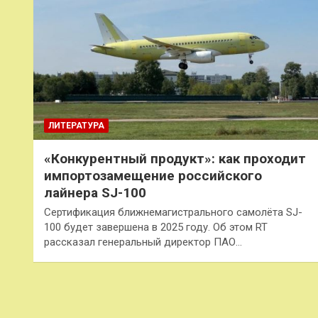
ЛИТЕРАТУРА
«Конкурентный продукт»: как проходит
импортозамещение российского
лайнера SJ-100
Сертификация ближнемагистрального самолёта SJ-
100 будет завершена в 2025 году. Об этом RT
рассказал генеральный директор ПАО…