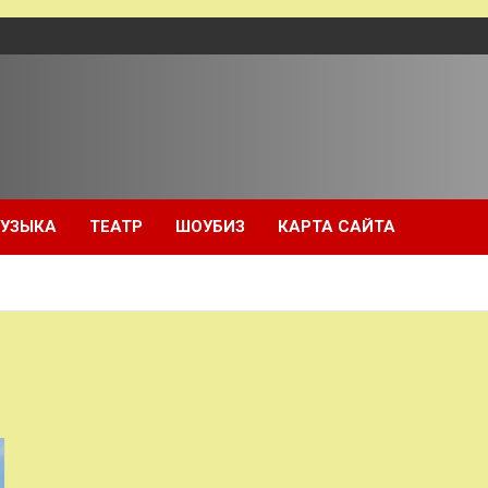
УЗЫКА
ТЕАТР
ШОУБИЗ
КАРТА САЙТА