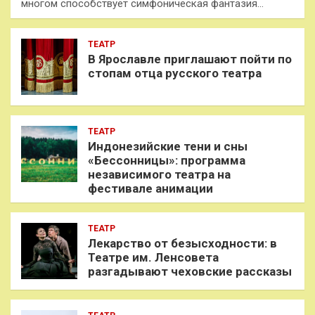
многом способствует симфоническая фантазия…
ТЕАТР
В Ярославле приглашают пойти по
стопам отца русского театра
ТЕАТР
Индонезийские тени и сны
«Бессонницы»: программа
независимого театра на
фестивале анимации
ТЕАТР
Лекарство от безысходности: в
Театре им. Ленсовета
разгадывают чеховские рассказы