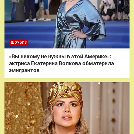
ШОУБИЗ
«Вы никому не нужны в этой Америке»:
актриса Екатерина Волкова обматерила
эмигрантов