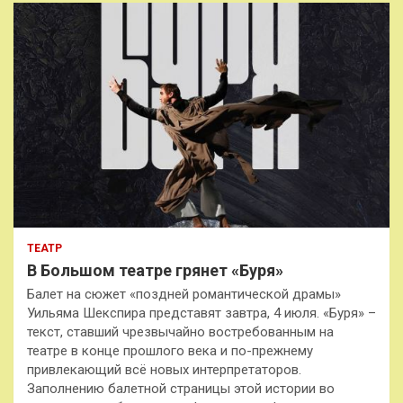
ТЕАТР
В Большом театре грянет «Буря»
Балет на сюжет «поздней романтической драмы»
Уильяма Шекспира представят завтра, 4 июля. «Буря» –
текст, ставший чрезвычайно востребованным на
театре в конце прошлого века и по-прежнему
привлекающий всё новых интерпретаторов.
Заполнению балетной страницы этой истории во