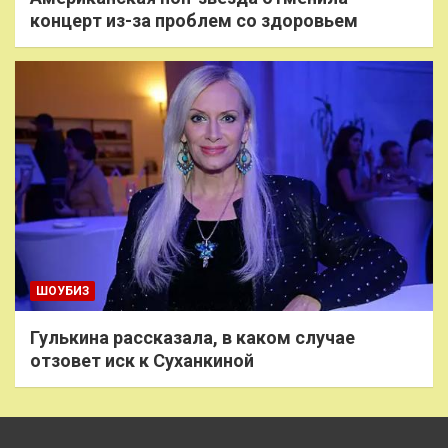
концерт из-за проблем со здоровьем
ШОУБИЗ
Гулькина рассказала, в каком случае
отзовет иск к Суханкиной