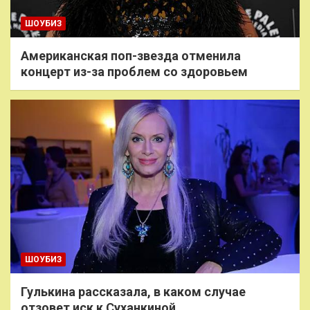
ШОУБИЗ
Американская поп-звезда отменила
концерт из-за проблем со здоровьем
ШОУБИЗ
Гулькина рассказала, в каком случае
отзовет иск к Суханкиной