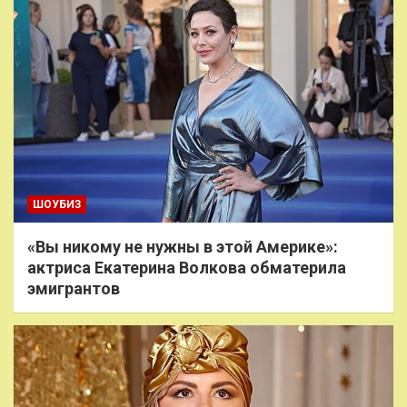
ШОУБИЗ
«Вы никому не нужны в этой Америке»:
актриса Екатерина Волкова обматерила
эмигрантов