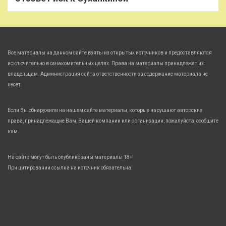
Все материалы на данном сайте взяты из открытых источников и предоставляются
исключительно в ознакомительных целях. Права на материалы принадлежат их
владельцам. Администрация сайта ответственности за содержание материала не
несет.
Если Вы обнаружили на нашем сайте материалы, которые нарушают авторские
права, принадлежащие Вам, Вашей компании или организации, пожалуйста, сообщите
нам.
На сайте могут быть опубликованы материалы 18+!
При цитировании ссылка на источник обязательна.