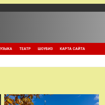
УЗЫКА
ТЕАТР
ШОУБИЗ
КАРТА САЙТА