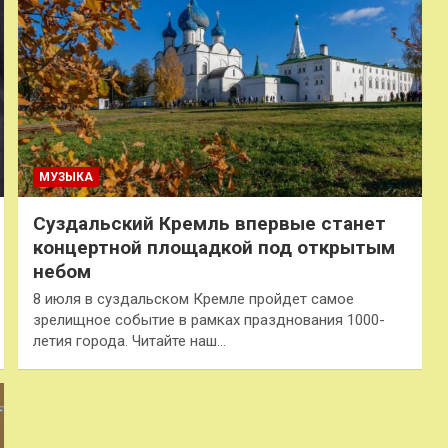
МУЗЫКА
Суздальский Кремль впервые станет
концертной площадкой под открытым
небом
8 июля в суздальском Кремле пройдет самое
зрелищное событие в рамках празднования 1000-
летия города. Читайте наш…