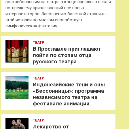
востребованным на театре в конце прошлого века и
по-прежнему привлекающий всё новых
интерпретаторов. Заполнению балетной страницы
этой истории во многом способствует
симфоническая фантазия…
ТЕАТР
В Ярославле приглашают
пойти по стопам отца
русского театра
ТЕАТР
Индонезийские тени и сны
«Бессонницы»: программа
независимого театра на
фестивале анимации
ТЕАТР
Лекарство от