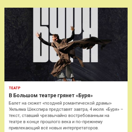
ТЕАТР
В Большом театре грянет «Буря»
Балет на сюжет «поздней романтической драмы»
Уильяма Шекспира представят завтра, 4 июля. «Буря» –
текст, ставший чрезвычайно востребованным на
театре в конце прошлого века и по-прежнему
привлекающий всё новых интерпретаторов.