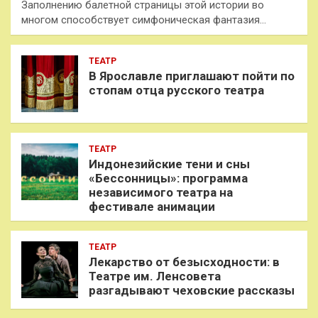
Заполнению балетной страницы этой истории во
многом способствует симфоническая фантазия…
ТЕАТР
В Ярославле приглашают пойти по
стопам отца русского театра
ТЕАТР
Индонезийские тени и сны
«Бессонницы»: программа
независимого театра на
фестивале анимации
ТЕАТР
Лекарство от безысходности: в
Театре им. Ленсовета
разгадывают чеховские рассказы