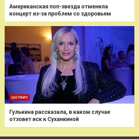
Американская поп-звезда отменила
концерт из-за проблем со здоровьем
ШОУБИЗ
Гулькина рассказала, в каком случае
отзовет иск к Суханкиной