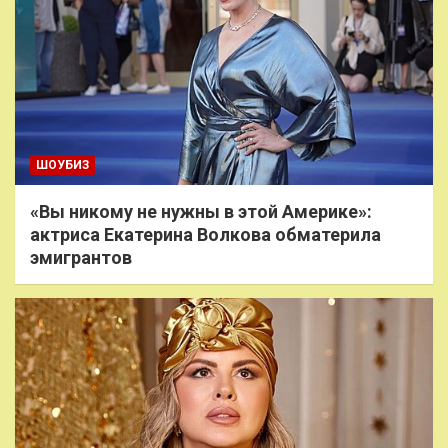
ШОУБИЗ
«Вы никому не нужны в этой Америке»:
актриса Екатерина Волкова обматерила
эмигрантов