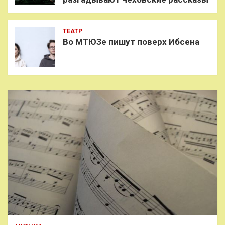
ТЕАТР
Во МТЮЗе пишут поверх Ибсена