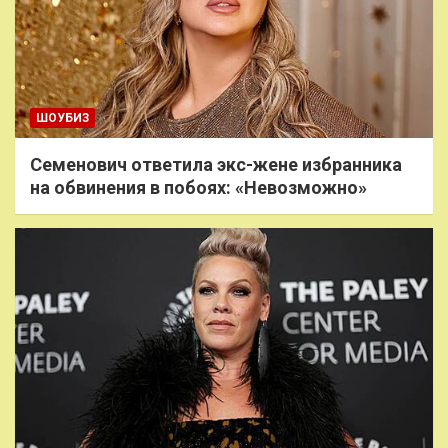
ШОУБИЗ
Семенович ответила экс-жене избранника
на обвинения в побоях: «Невозможно»