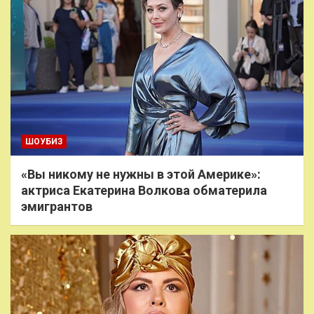
ШОУБИЗ
«Вы никому не нужны в этой Америке»:
актриса Екатерина Волкова обматерила
эмигрантов