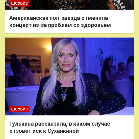
ШОУБИЗ
Американская поп-звезда отменила
концерт из-за проблем со здоровьем
ШОУБИЗ
Гулькина рассказала, в каком случае
отзовет иск к Суханкиной