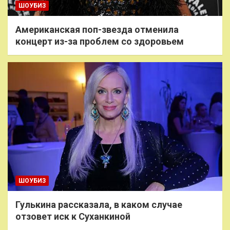
ШОУБИЗ
Американская поп-звезда отменила
концерт из-за проблем со здоровьем
ШОУБИЗ
Гулькина рассказала, в каком случае
отзовет иск к Суханкиной