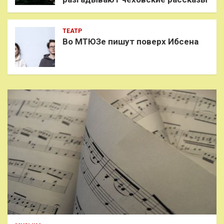
ТЕАТР
Во МТЮЗе пишут поверх Ибсена