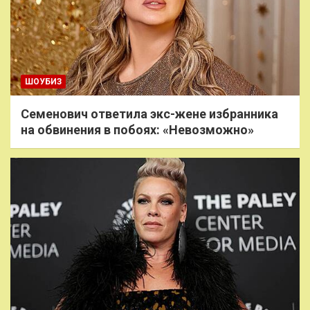
ШОУБИЗ
Семенович ответила экс-жене избранника
на обвинения в побоях: «Невозможно»