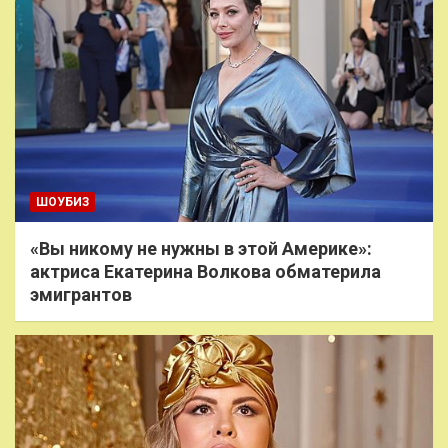
ШОУБИЗ
«Вы никому не нужны в этой Америке»:
актриса Екатерина Волкова обматерила
эмигрантов