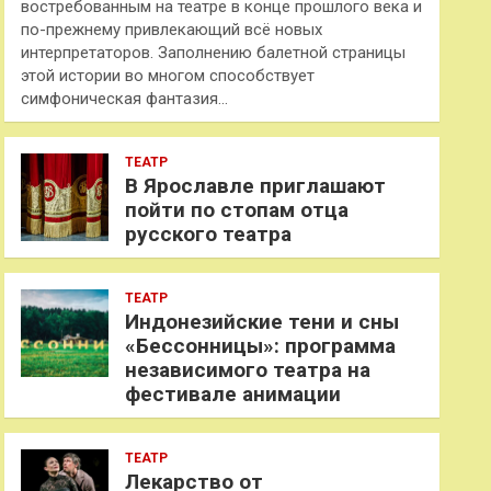
востребованным на театре в конце прошлого века и
по-прежнему привлекающий всё новых
интерпретаторов. Заполнению балетной страницы
этой истории во многом способствует
симфоническая фантазия…
ТЕАТР
В Ярославле приглашают
пойти по стопам отца
русского театра
ТЕАТР
Индонезийские тени и сны
«Бессонницы»: программа
независимого театра на
фестивале анимации
ТЕАТР
Лекарство от