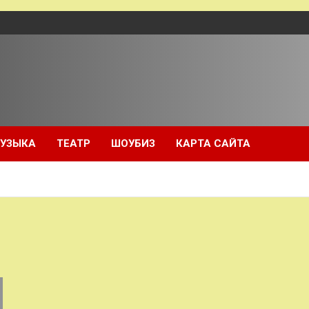
УЗЫКА
ТЕАТР
ШОУБИЗ
КАРТА САЙТА