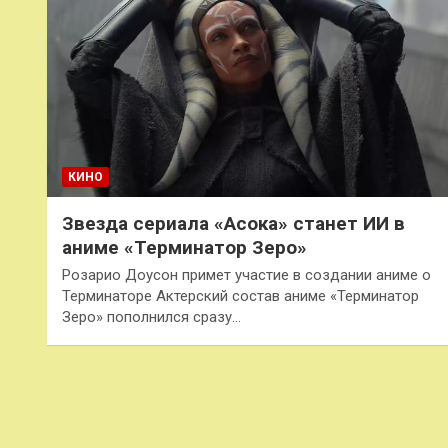
КИНО
Звезда сериала «Асока» станет ИИ в
аниме «Терминатор Зеро»
Розарио Доусон примет участие в создании аниме о
Терминаторе Актерский состав аниме «Терминатор
Зеро» пополнился сразу…