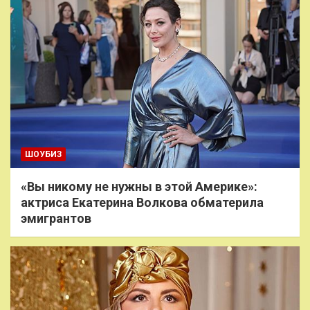
ШОУБИЗ
«Вы никому не нужны в этой Америке»:
актриса Екатерина Волкова обматерила
эмигрантов