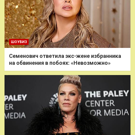
ШОУБИЗ
Семенович ответила экс-жене избранника
на обвинения в побоях: «Невозможно»