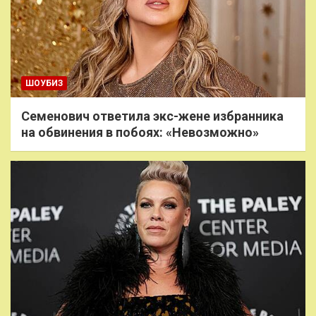
ШОУБИЗ
Семенович ответила экс-жене избранника
на обвинения в побоях: «Невозможно»