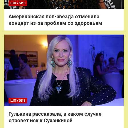
ШОУБИЗ
Американская поп-звезда отменила
концерт из-за проблем со здоровьем
ШОУБИЗ
Гулькина рассказала, в каком случае
отзовет иск к Суханкиной