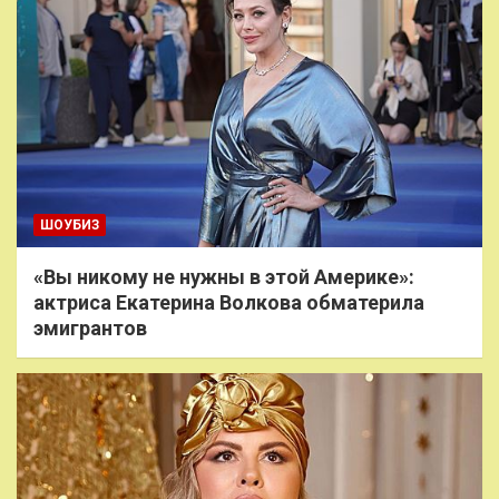
ШОУБИЗ
«Вы никому не нужны в этой Америке»:
актриса Екатерина Волкова обматерила
эмигрантов