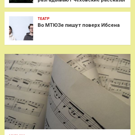
ТЕАТР
Во МТЮЗе пишут поверх Ибсена