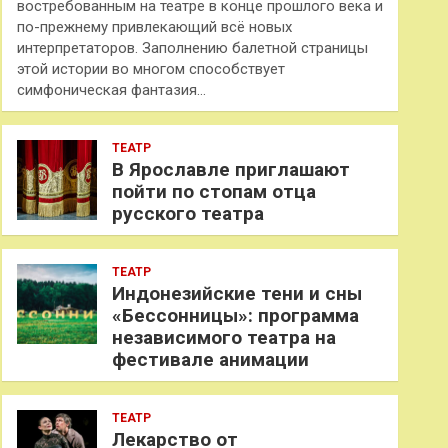
востребованным на театре в конце прошлого века и
по-прежнему привлекающий всё новых
интерпретаторов. Заполнению балетной страницы
этой истории во многом способствует
симфоническая фантазия…
ТЕАТР
В Ярославле приглашают
пойти по стопам отца
русского театра
ТЕАТР
Индонезийские тени и сны
«Бессонницы»: программа
независимого театра на
фестивале анимации
ТЕАТР
Лекарство от