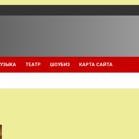
УЗЫКА
ТЕАТР
ШОУБИЗ
КАРТА САЙТА