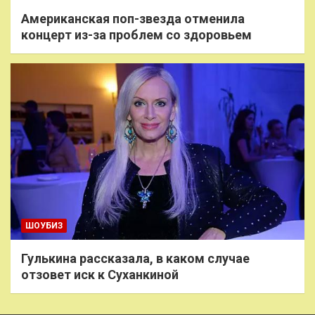
Американская поп-звезда отменила
концерт из-за проблем со здоровьем
ШОУБИЗ
Гулькина рассказала, в каком случае
отзовет иск к Суханкиной