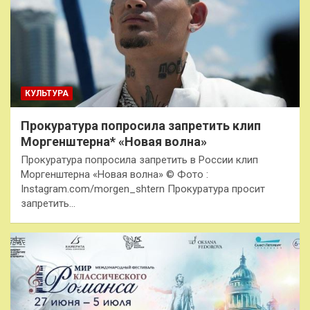
КУЛЬТУРА
Прокуратура попросила запретить клип
Моргенштерна* «Новая волна»
Прокуратура попросила запретить в России клип
Моргенштерна «Новая волна» © Фото :
Instagram.com/morgen_shtern Прокуратура просит
запретить…