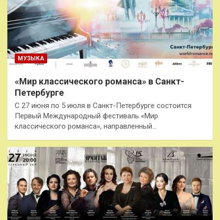
МУЗЫКА
«Мир классического романса» в Санкт-
Петербурге
С 27 июня по 5 июля в Санкт-Петербурге состоится
Первый Международный фестиваль «Мир
классического романса», направленный…