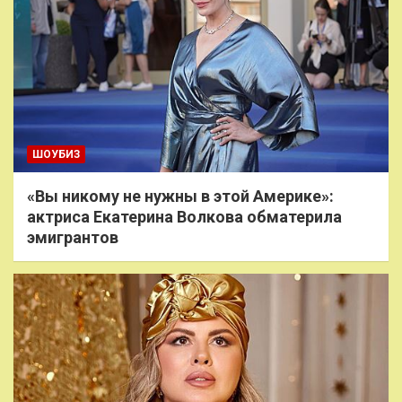
ШОУБИЗ
«Вы никому не нужны в этой Америке»:
актриса Екатерина Волкова обматерила
эмигрантов