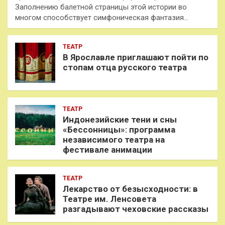
Заполнению балетной страницы этой истории во
многом способствует симфоническая фантазия…
ТЕАТР
В Ярославле приглашают пойти по
стопам отца русского театра
ТЕАТР
Индонезийские тени и сны
«Бессонницы»: программа
независимого театра на
фестивале анимации
ТЕАТР
Лекарство от безысходности: в
Театре им. Ленсовета
разгадывают чеховские рассказы