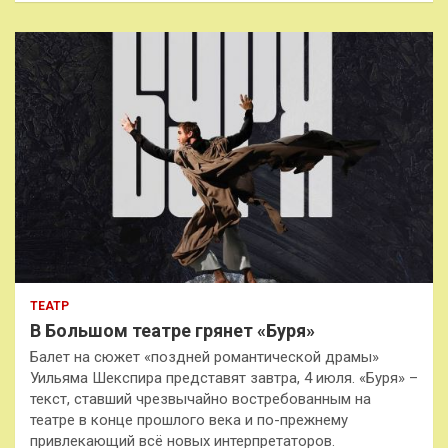
ТЕАТР
В Большом театре грянет «Буря»
Балет на сюжет «поздней романтической драмы»
Уильяма Шекспира представят завтра, 4 июля. «Буря» –
текст, ставший чрезвычайно востребованным на
театре в конце прошлого века и по-прежнему
привлекающий всё новых интерпретаторов.