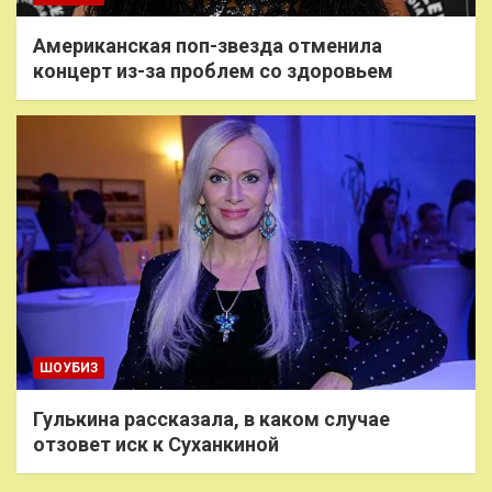
Американская поп-звезда отменила
концерт из-за проблем со здоровьем
ШОУБИЗ
Гулькина рассказала, в каком случае
отзовет иск к Суханкиной