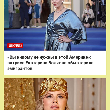
ШОУБИЗ
«Вы никому не нужны в этой Америке»:
актриса Екатерина Волкова обматерила
эмигрантов