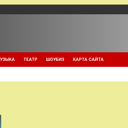
УЗЫКА
ТЕАТР
ШОУБИЗ
КАРТА САЙТА