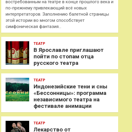
востребованным на театре в конце прошлого века и
по-прежнему привлекающий всё новых
интерпретаторов. Заполнению балетной страницы
этой истории во многом способствует
симфоническая фантазия…
ТЕАТР
В Ярославле приглашают
пойти по стопам отца
русского театра
ТЕАТР
Индонезийские тени и сны
«Бессонницы»: программа
независимого театра на
фестивале анимации
ТЕАТР
Лекарство от