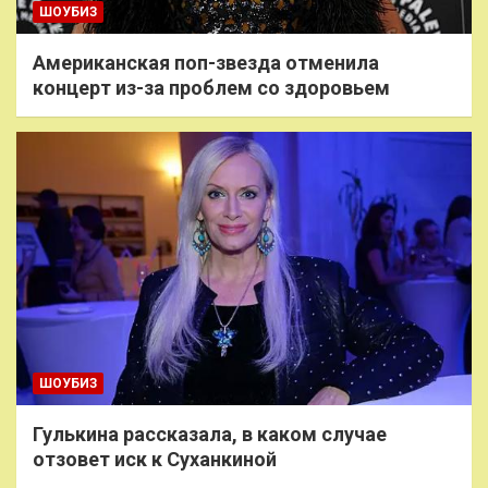
ШОУБИЗ
Американская поп-звезда отменила
концерт из-за проблем со здоровьем
ШОУБИЗ
Гулькина рассказала, в каком случае
отзовет иск к Суханкиной