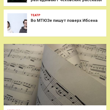
ТЕАТР
Во МТЮЗе пишут поверх Ибсена