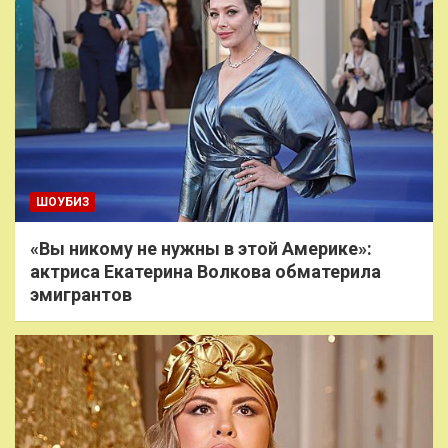
ШОУБИЗ
«Вы никому не нужны в этой Америке»:
актриса Екатерина Волкова обматерила
эмигрантов