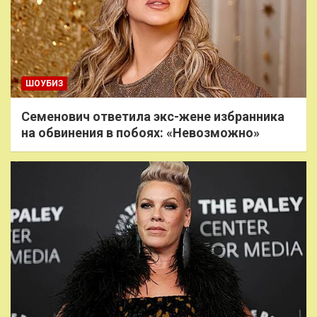
ШОУБИЗ
Семенович ответила экс-жене избранника
на обвинения в побоях: «Невозможно»