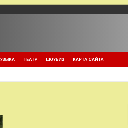
УЗЫКА
ТЕАТР
ШОУБИЗ
КАРТА САЙТА