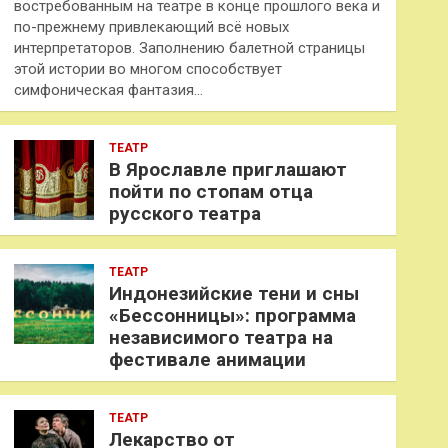
востребованным на театре в конце прошлого века и
по-прежнему привлекающий всё новых
интерпретаторов. Заполнению балетной страницы
этой истории во многом способствует
симфоническая фантазия…
ТЕАТР
В Ярославле приглашают
пойти по стопам отца
русского театра
ТЕАТР
Индонезийские тени и сны
«Бессонницы»: программа
независимого театра на
фестивале анимации
ТЕАТР
Лекарство от