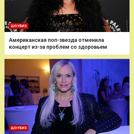
ШОУБИЗ
Американская поп-звезда отменила
концерт из-за проблем со здоровьем
ШОУБИЗ