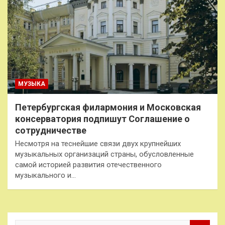
МУЗЫКА
Петербургская филармония и Московская
консерватория подпишут Соглашение о
сотрудничестве
Несмотря на теснейшие связи двух крупнейших
музыкальных организаций страны, обусловленные
самой историей развития отечественного
музыкального и…
П