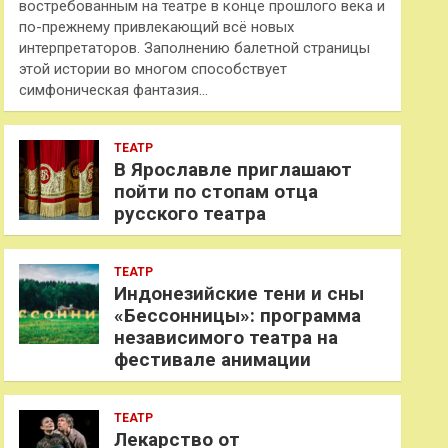
востребованным на театре в конце прошлого века и
по-прежнему привлекающий всё новых
интерпретаторов. Заполнению балетной страницы
этой истории во многом способствует
симфоническая фантазия…
ТЕАТР
В Ярославле приглашают
пойти по стопам отца
русского театра
ТЕАТР
Индонезийские тени и сны
«Бессонницы»: программа
независимого театра на
фестивале анимации
ТЕАТР
Лекарство от