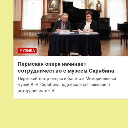
МУЗЫКА
Пермская опера начинает
сотрудничество с музеем Скрябина
Пермский театр оперы и балета и Мемориальный
музей А. Н. Скрябина подписали соглашение о
сотрудничестве. В…