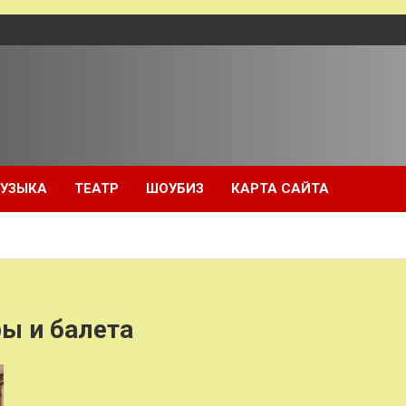
УЗЫКА
ТЕАТР
ШОУБИЗ
КАРТА САЙТА
ы и балета