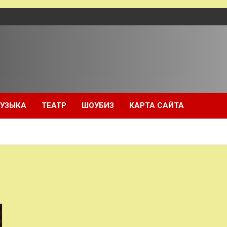
УЗЫКА
ТЕАТР
ШОУБИЗ
КАРТА САЙТА