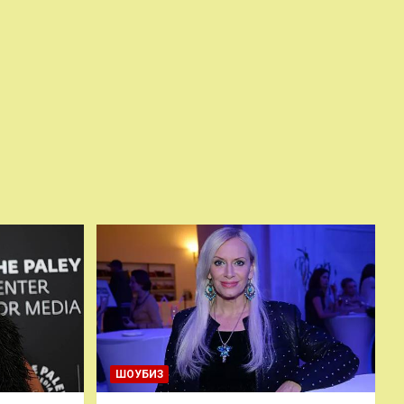
ШОУБИЗ