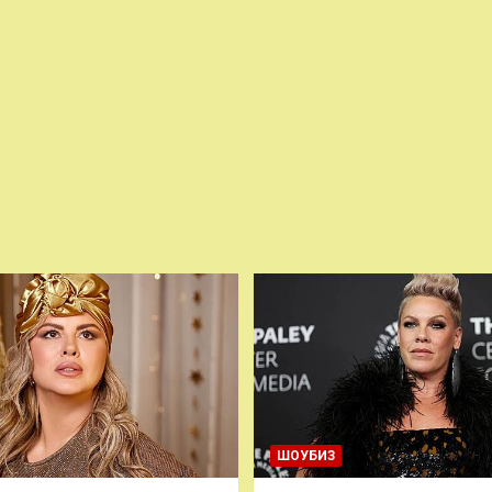
ШОУБИЗ