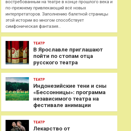
востребованным на театре в конце прошлого века и
по-прежнему привлекающий всё новых
интерпретаторов. Заполнению балетной страницы
этой истории во многом способствует
симфоническая фантазия…
ТЕАТР
В Ярославле приглашают
пойти по стопам отца
русского театра
ТЕАТР
Индонезийские тени и сны
«Бессонницы»: программа
независимого театра на
фестивале анимации
ТЕАТР
Лекарство от