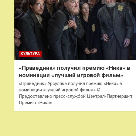
КУЛЬТУРА
«Праведник» получил премию «Ника» в
номинации «лучший игровой фильм»
«Праведник» Урсуляка получил премию «Ника» в
номинации «лучший игровой фильм» ©
Предоставлено пресс-службой Централ-Партнершип
Премию «Ника»…