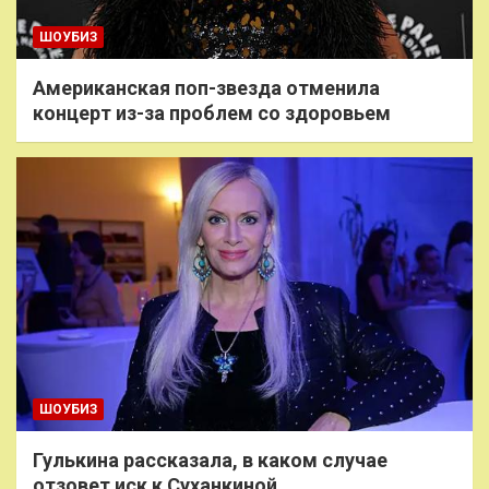
ШОУБИЗ
Американская поп-звезда отменила
концерт из-за проблем со здоровьем
ШОУБИЗ
Гулькина рассказала, в каком случае
отзовет иск к Суханкиной