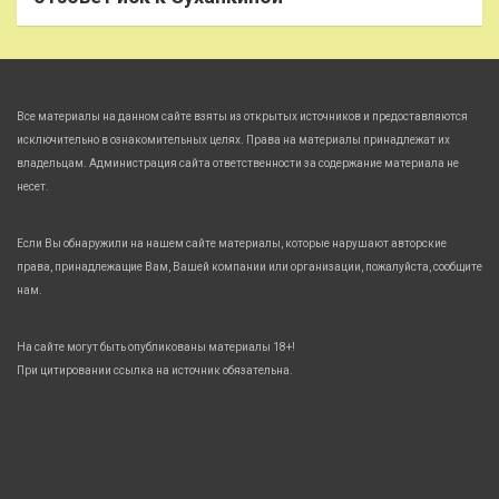
Все материалы на данном сайте взяты из открытых источников и предоставляются
исключительно в ознакомительных целях. Права на материалы принадлежат их
владельцам. Администрация сайта ответственности за содержание материала не
несет.
Если Вы обнаружили на нашем сайте материалы, которые нарушают авторские
права, принадлежащие Вам, Вашей компании или организации, пожалуйста, сообщите
нам.
На сайте могут быть опубликованы материалы 18+!
При цитировании ссылка на источник обязательна.