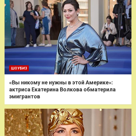
ШОУБИЗ
«Вы никому не нужны в этой Америке»:
актриса Екатерина Волкова обматерила
эмигрантов