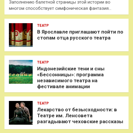
Заполнению балетной страницы этой истории во
многом способствует симфоническая фантазия…
ТЕАТР
В Ярославле приглашают пойти по
стопам отца русского театра
ТЕАТР
Индонезийские тени и сны
«Бессонницы»: программа
независимого театра на
фестивале анимации
ТЕАТР
Лекарство от безысходности: в
Театре им. Ленсовета
разгадывают чеховские рассказы