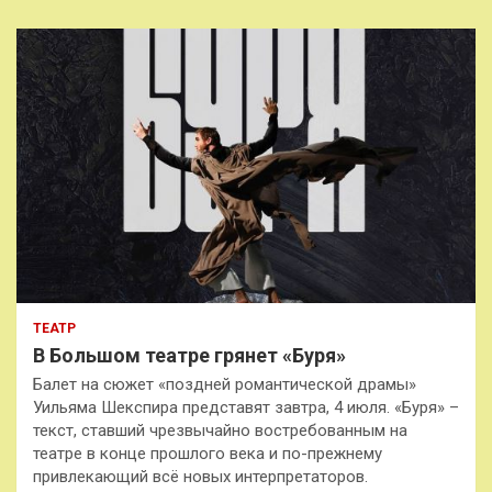
ТЕАТР
В Большом театре грянет «Буря»
Балет на сюжет «поздней романтической драмы»
Уильяма Шекспира представят завтра, 4 июля. «Буря» –
текст, ставший чрезвычайно востребованным на
театре в конце прошлого века и по-прежнему
привлекающий всё новых интерпретаторов.