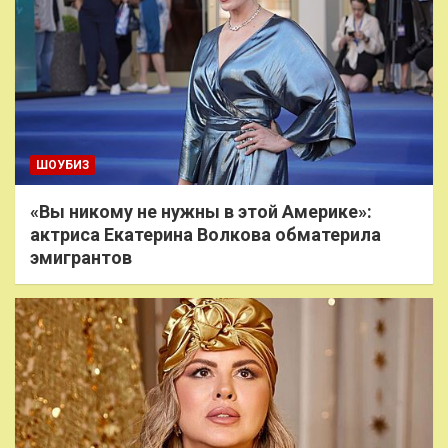
ШОУБИЗ
«Вы никому не нужны в этой Америке»:
актриса Екатерина Волкова обматерила
эмигрантов