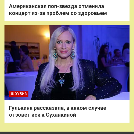
Американская поп-звезда отменила
концерт из-за проблем со здоровьем
ШОУБИЗ
Гулькина рассказала, в каком случае
отзовет иск к Суханкиной