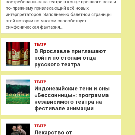
востребованным на театре в конце прошлого века и
по-прежнему привлекающий всё новых
интерпретаторов. Заполнению балетной страницы
этой истории во многом способствует
симфоническая фантазия…
ТЕАТР
В Ярославле приглашают
пойти по стопам отца
русского театра
ТЕАТР
Индонезийские тени и сны
«Бессонницы»: программа
независимого театра на
фестивале анимации
ТЕАТР
Лекарство от