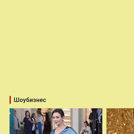
Шоубизнес