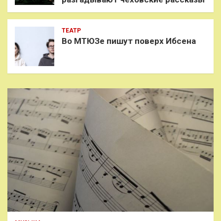
ТЕАТР
Во МТЮЗе пишут поверх Ибсена