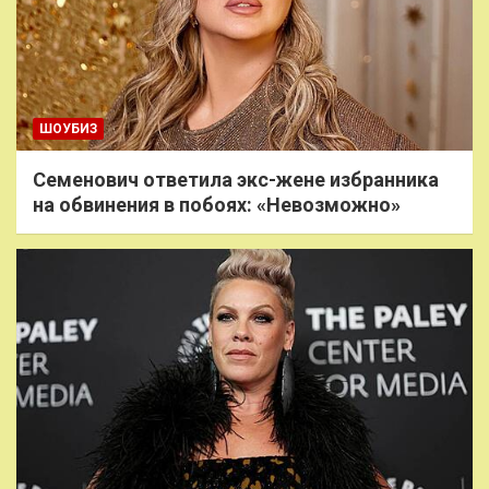
ШОУБИЗ
Семенович ответила экс-жене избранника
на обвинения в побоях: «Невозможно»