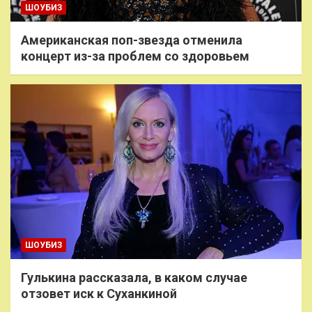
ШОУБИЗ
Американская поп-звезда отменила
концерт из-за проблем со здоровьем
ШОУБИЗ
Гулькина рассказала, в каком случае
отзовет иск к Суханкиной