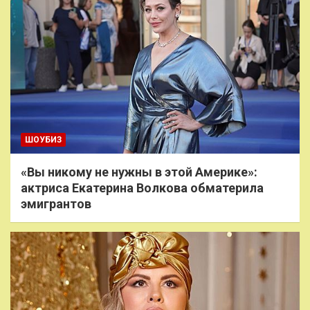
ШОУБИЗ
«Вы никому не нужны в этой Америке»:
актриса Екатерина Волкова обматерила
эмигрантов