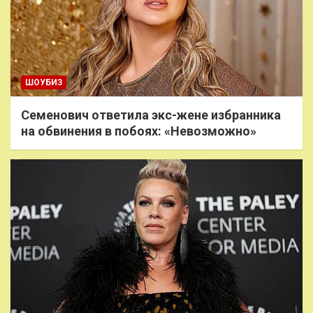
ШОУБИЗ
Семенович ответила экс-жене избранника
на обвинения в побоях: «Невозможно»