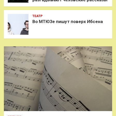
ТЕАТР
Во МТЮЗе пишут поверх Ибсена