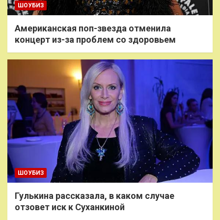
ШОУБИЗ
Американская поп-звезда отменила
концерт из-за проблем со здоровьем
ШОУБИЗ
Гулькина рассказала, в каком случае
отзовет иск к Суханкиной