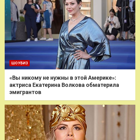
ШОУБИЗ
«Вы никому не нужны в этой Америке»:
актриса Екатерина Волкова обматерила
эмигрантов