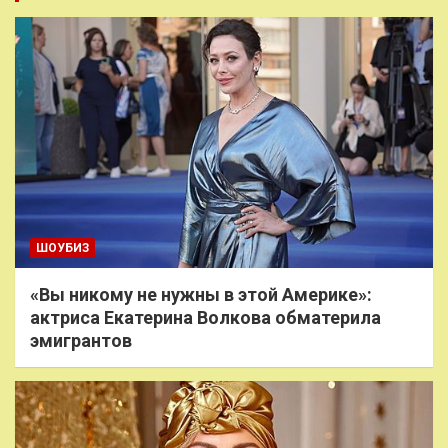
ШОУБИЗ
«Вы никому не нужны в этой Америке»:
актриса Екатерина Волкова обматерила
эмигрантов