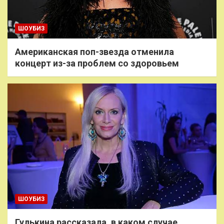
ШОУБИЗ
Американская поп-звезда отменила
концерт из-за проблем со здоровьем
ШОУБИЗ
Гулькина рассказала, в каком случае