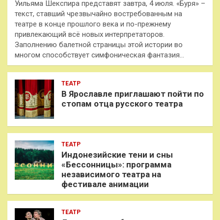
Уильяма Шекспира представят завтра, 4 июля. «Буря» –
текст, ставший чрезвычайно востребованным на
театре в конце прошлого века и по-прежнему
привлекающий всё новых интерпретаторов.
Заполнению балетной страницы этой истории во
многом способствует симфоническая фантазия…
ТЕАТР
В Ярославле приглашают пойти по
стопам отца русского театра
ТЕАТР
Индонезийские тени и сны
«Бессонницы»: программа
независимого театра на
фестивале анимации
ТЕАТР