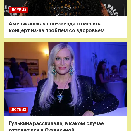
ШОУБИЗ
Американская поп-звезда отменила
концерт из-за проблем со здоровьем
ШОУБИЗ
Гулькина рассказала, в каком случае
отзовет иск к Суханкиной