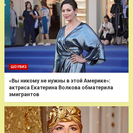
ШОУБИЗ
«Вы никому не нужны в этой Америке»:
актриса Екатерина Волкова обматерила
эмигрантов