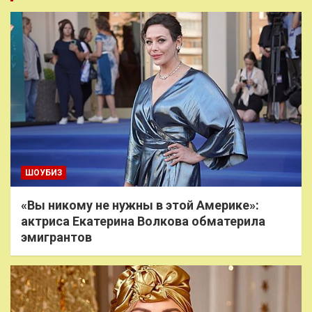
ШОУБИЗ
«Вы никому не нужны в этой Америке»:
актриса Екатерина Волкова обматерила
эмигрантов