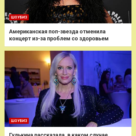
ШОУБИЗ
Американская поп-звезда отменила
концерт из-за проблем со здоровьем
ШОУБИЗ
Гулькина рассказала, в каком случае