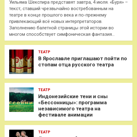
Уильяма Шекспира представят завтра, 4 июля. «Буря» –
текст, ставший чрезвычайно востребованным на
театре в конце прошлого века и по-прежнему
привлекающий всё новых интерпретаторов.
Заполнению балетной страницы этой истории во
многом способствует симфоническая фантазия…
ТЕАТР
В Ярославле приглашают пойти по
стопам отца русского театра
ТЕАТР
Индонезийские тени и сны
«Бессонницы»: программа
независимого театра на
фестивале анимации
ТЕАТР