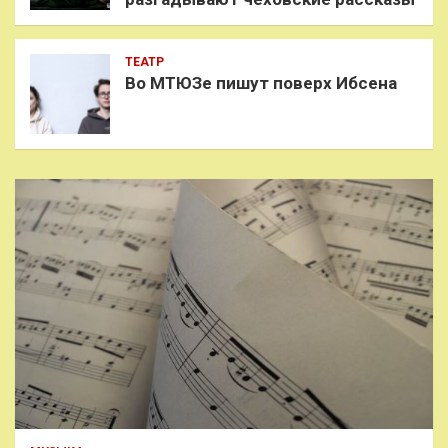
ТЕАТР
Во МТЮЗе пишут поверх Ибсена