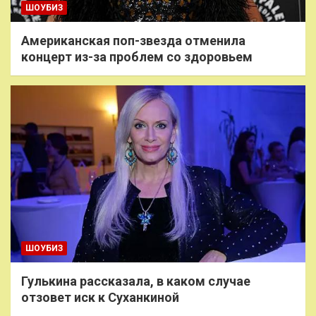
ШОУБИЗ
Американская поп-звезда отменила
концерт из-за проблем со здоровьем
ШОУБИЗ
Гулькина рассказала, в каком случае
отзовет иск к Суханкиной