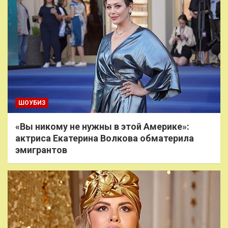
ШОУБИЗ
«Вы никому не нужны в этой Америке»:
актриса Екатерина Волкова обматерила
эмигрантов