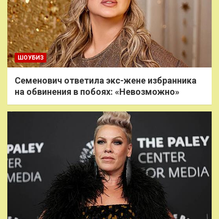
ШОУБИЗ
Семенович ответила экс-жене избранника
на обвинения в побоях: «Невозможно»