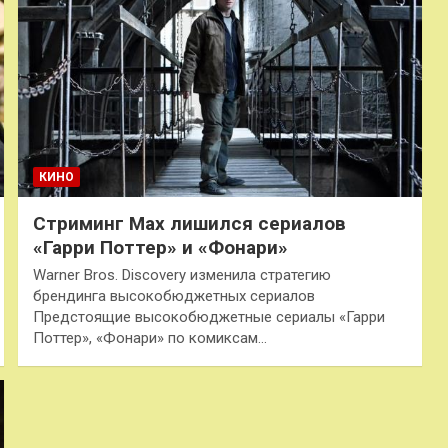
КИНО
Стриминг Max лишился сериалов
«Гарри Поттер» и «Фонари»
Warner Bros. Discovery изменила стратегию
брендинга высокобюджетных сериалов
Предстоящие высокобюджетные сериалы «Гарри
Поттер», «Фонари» по комиксам…