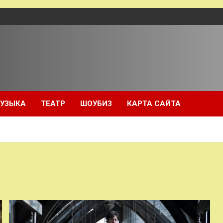
УЗЫКА
ТЕАТР
ШОУБИЗ
КАРТА САЙТА