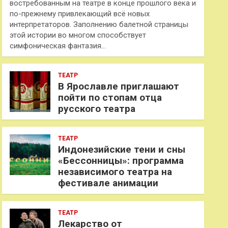
востребованным на театре в конце прошлого века и
по-прежнему привлекающий всё новых
интерпретаторов. Заполнению балетной страницы
этой истории во многом способствует
симфоническая фантазия…
ТЕАТР
В Ярославле приглашают
пойти по стопам отца
русского театра
ТЕАТР
Индонезийские тени и сны
«Бессонницы»: программа
независимого театра на
фестивале анимации
ТЕАТР
Лекарство от