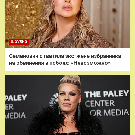
ШОУБИЗ
Семенович ответила экс-жене избранника
на обвинения в побоях: «Невозможно»