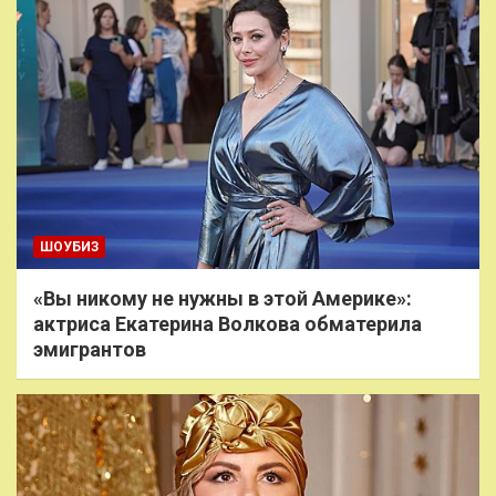
ШОУБИЗ
«Вы никому не нужны в этой Америке»:
актриса Екатерина Волкова обматерила
эмигрантов