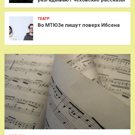
ТЕАТР
Во МТЮЗе пишут поверх Ибсена