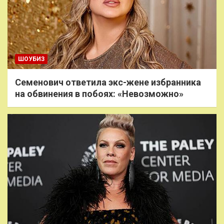
ШОУБИЗ
Семенович ответила экс-жене избранника
на обвинения в побоях: «Невозможно»