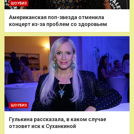
ШОУБИЗ
Американская поп-звезда отменила
концерт из-за проблем со здоровьем
ШОУБИЗ
Гулькина рассказала, в каком случае
отзовет иск к Суханкиной