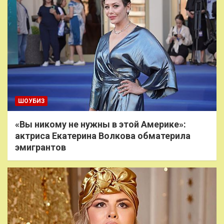
ШОУБИЗ
«Вы никому не нужны в этой Америке»:
актриса Екатерина Волкова обматерила
эмигрантов