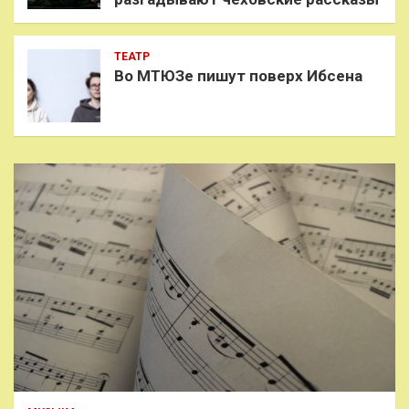
ТЕАТР
Во МТЮЗе пишут поверх Ибсена