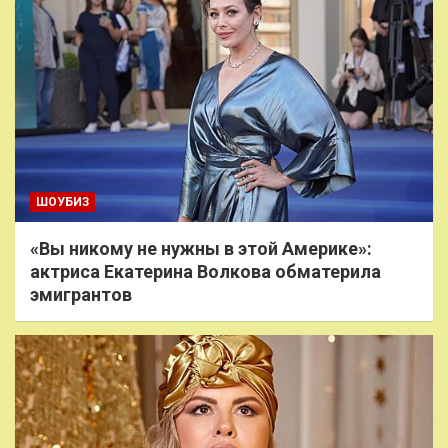
ШОУБИЗ
«Вы никому не нужны в этой Америке»:
актриса Екатерина Волкова обматерила
эмигрантов