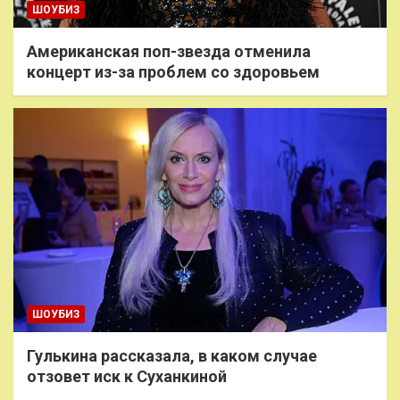
ШОУБИЗ
Американская поп-звезда отменила
концерт из-за проблем со здоровьем
ШОУБИЗ
Гулькина рассказала, в каком случае
отзовет иск к Суханкиной