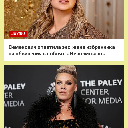
ШОУБИЗ
Семенович ответила экс-жене избранника
на обвинения в побоях: «Невозможно»