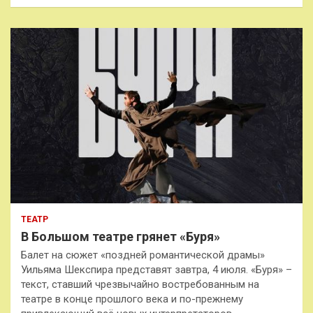
ТЕАТР
В Большом театре грянет «Буря»
Балет на сюжет «поздней романтической драмы»
Уильяма Шекспира представят завтра, 4 июля. «Буря» –
текст, ставший чрезвычайно востребованным на
театре в конце прошлого века и по-прежнему