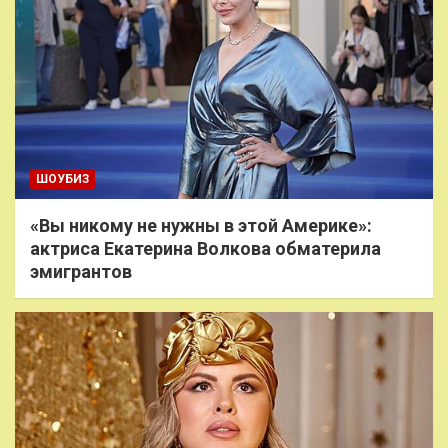
ШОУБИЗ
«Вы никому не нужны в этой Америке»:
актриса Екатерина Волкова обматерила
эмигрантов