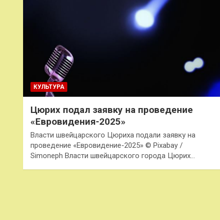
КУЛЬТУРА
Цюрих подал заявку на проведение
«Евровидения-2025»
Власти швейцарского Цюриха подали заявку на
проведение «Евровидение-2025» © Pixabay /
Simoneph Власти швейцарского города Цюрих…