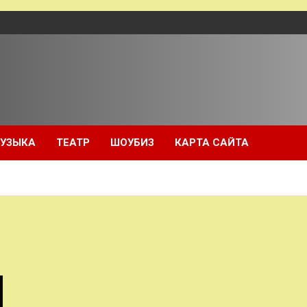
УЗЫКА
ТЕАТР
ШОУБИЗ
КАРТА САЙТА