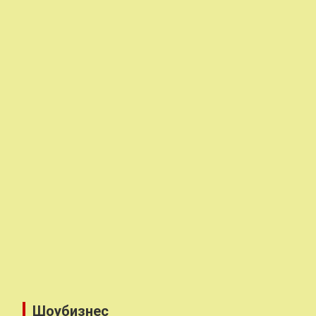
Шоубизнес