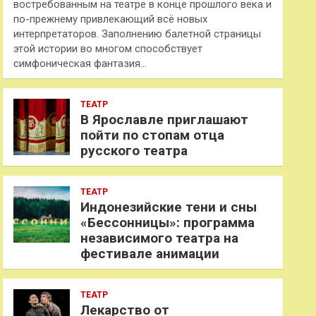
востребованным на театре в конце прошлого века и
по-прежнему привлекающий всё новых
интерпретаторов. Заполнению балетной страницы
этой истории во многом способствует
симфоническая фантазия…
ТЕАТР
В Ярославле приглашают
пойти по стопам отца
русского театра
ТЕАТР
Индонезийские тени и сны
«Бессонницы»: программа
независимого театра на
фестивале анимации
ТЕАТР
Лекарство от