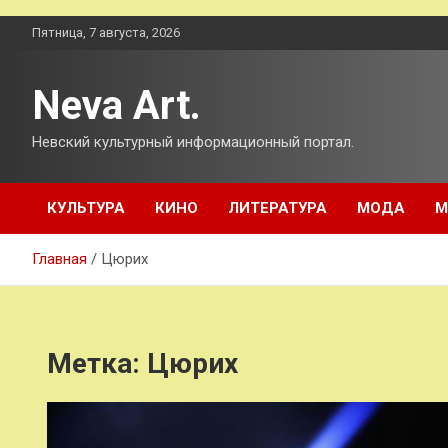
Перейти
Пятница, 7 августа, 2026
к
содержимому
Neva Art.
Невский культурный информационный портал.
КУЛЬТУРА
КИНО
ЛИТЕРАТУРА
МОДА
М
Главная
Цюрих
Метка:
Цюрих