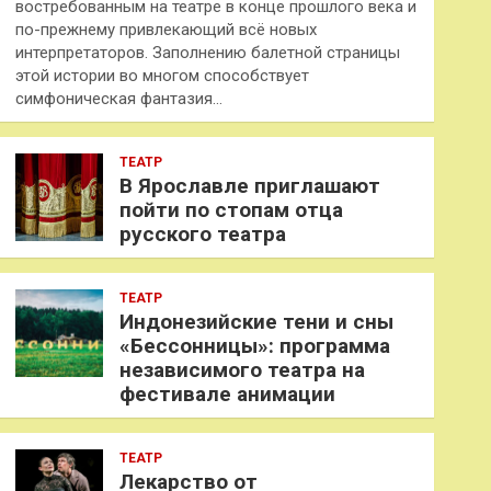
востребованным на театре в конце прошлого века и
по-прежнему привлекающий всё новых
интерпретаторов. Заполнению балетной страницы
этой истории во многом способствует
симфоническая фантазия…
ТЕАТР
В Ярославле приглашают
пойти по стопам отца
русского театра
ТЕАТР
Индонезийские тени и сны
«Бессонницы»: программа
независимого театра на
фестивале анимации
ТЕАТР
Лекарство от