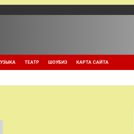
УЗЫКА
ТЕАТР
ШОУБИЗ
КАРТА САЙТА