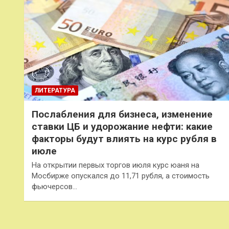
ЛИТЕРАТУРА
Послабления для бизнеса, изменение
ставки ЦБ и удорожание нефти: какие
факторы будут влиять на курс рубля в
июле
На открытии первых торгов июля курс юаня на
Мосбирже опускался до 11,71 рубля, а стоимость
фьючерсов…