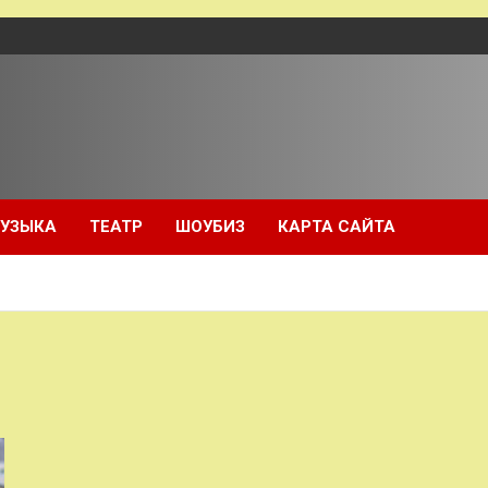
УЗЫКА
ТЕАТР
ШОУБИЗ
КАРТА САЙТА