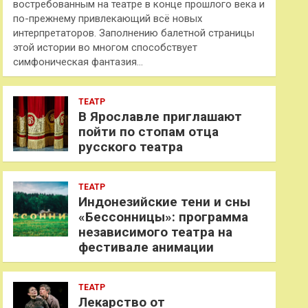
востребованным на театре в конце прошлого века и
по-прежнему привлекающий всё новых
интерпретаторов. Заполнению балетной страницы
этой истории во многом способствует
симфоническая фантазия…
ТЕАТР
В Ярославле приглашают
пойти по стопам отца
русского театра
ТЕАТР
Индонезийские тени и сны
«Бессонницы»: программа
независимого театра на
фестивале анимации
ТЕАТР
Лекарство от