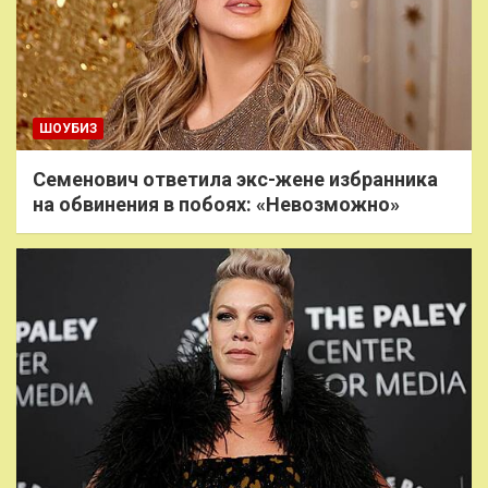
ШОУБИЗ
Семенович ответила экс-жене избранника
на обвинения в побоях: «Невозможно»