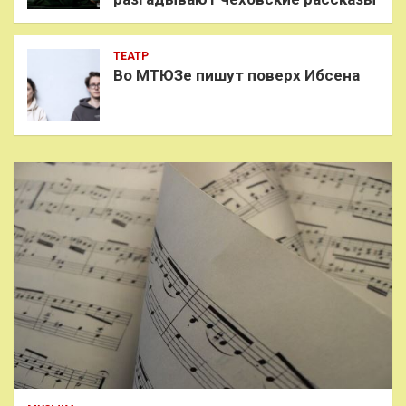
ТЕАТР
Во МТЮЗе пишут поверх Ибсена