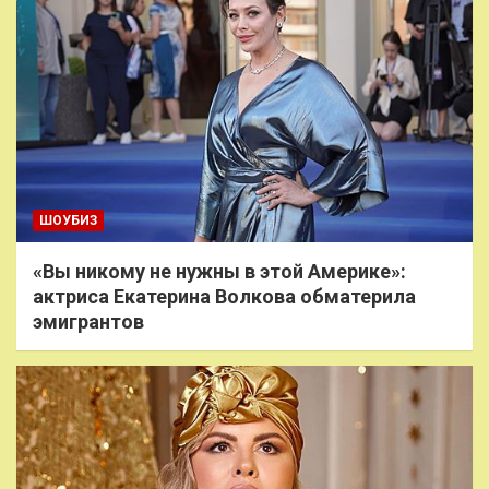
ШОУБИЗ
«Вы никому не нужны в этой Америке»:
актриса Екатерина Волкова обматерила
эмигрантов