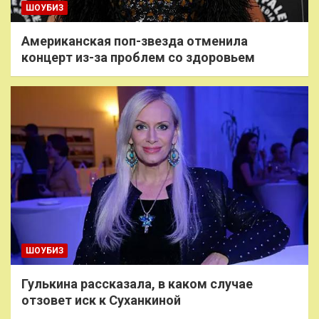
ШОУБИЗ
Американская поп-звезда отменила
концерт из-за проблем со здоровьем
ШОУБИЗ
Гулькина рассказала, в каком случае
отзовет иск к Суханкиной