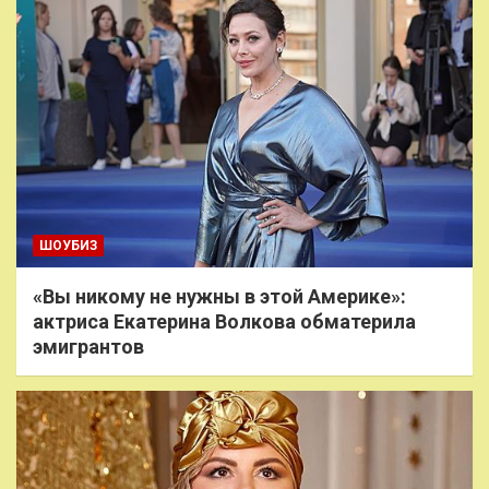
ШОУБИЗ
«Вы никому не нужны в этой Америке»:
актриса Екатерина Волкова обматерила
эмигрантов