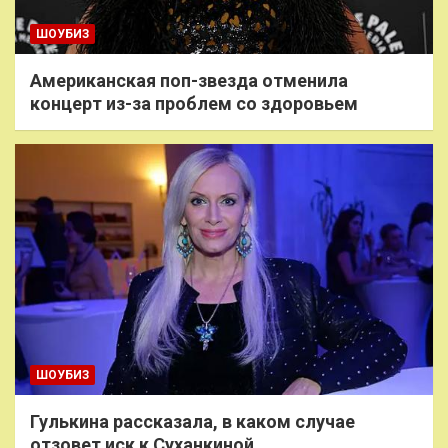
ШОУБИЗ
Американская поп-звезда отменила
концерт из-за проблем со здоровьем
ШОУБИЗ
Гулькина рассказала, в каком случае
отзовет иск к Суханкиной